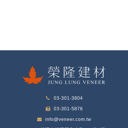
03-301-3804
03-301-5876
info@veneer.com.tw