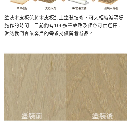
n
塗裝木皮板係將木皮板加上塗裝技術，可大輻縮減現場
施作的時間。目前約有100多種紋路及顏色可供選擇，
當然我們會依客戶的需求持續開發新品。