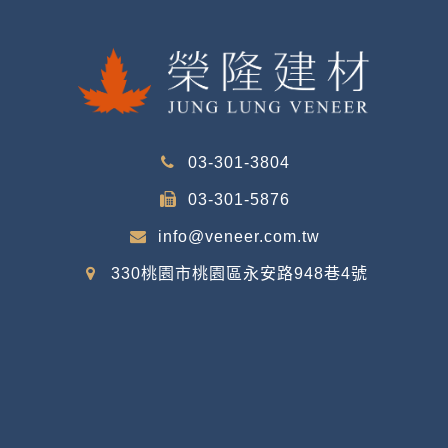
03-301-3804
03-301-5876
info@veneer.com.tw
330桃園市桃園區永安路948巷4號