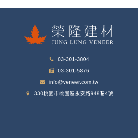
03-301-3804
03-301-5876
info@veneer.com.tw
330桃園市桃園區永安路948巷4號