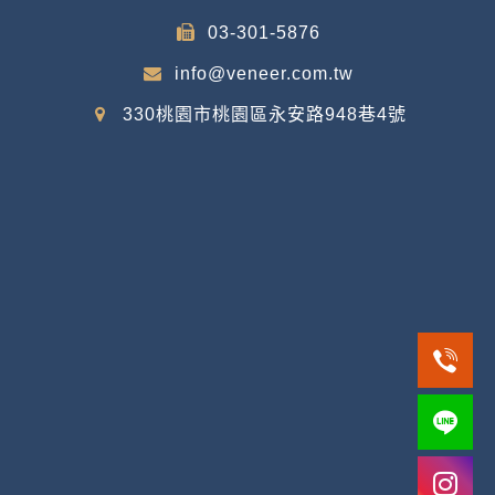
03-301-5876
info@veneer.com.tw
330桃園市桃園區永安路948巷4號