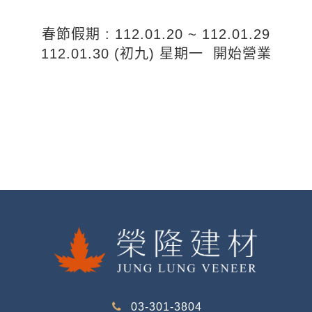
春節假期 : 112.01.20 ~ 112.01.29
112.01.30 (初九) 星期一 開始營業
03-301-3804