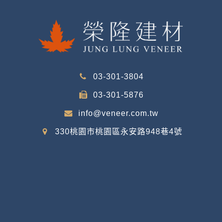
03-301-3804
03-301-5876
info@veneer.com.tw
330桃園市桃園區永安路948巷4號