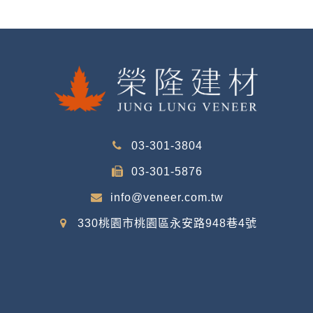
03-301-3804
03-301-5876
info@veneer.com.tw
330桃園市桃園區永安路948巷4號