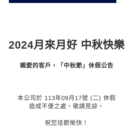
2024月來月好 中秋快樂
親愛的客戶，「中秋節」
休假公告
本公司於 113年09月17號 (二) 休假
造成不便之處，敬請見諒。
祝您佳節愉快！