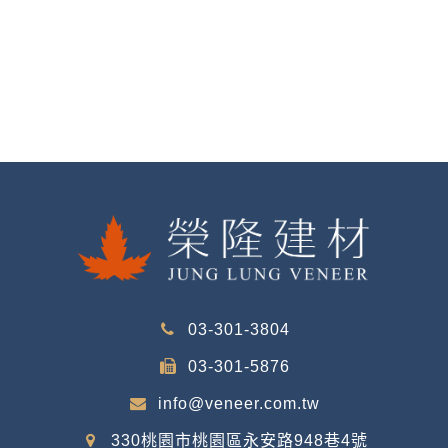
03-301-3804
03-301-5876
info@veneer.com.tw
330桃園市桃園區永安路948巷4號