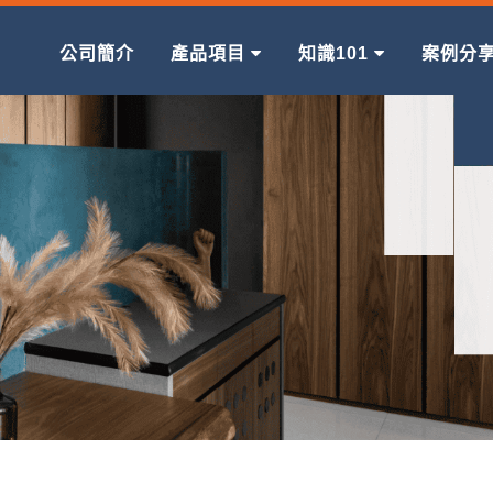
公司簡介
產品項目
知識101
案例分