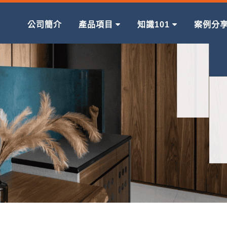
公司簡介
產品項目
知識101
案例分