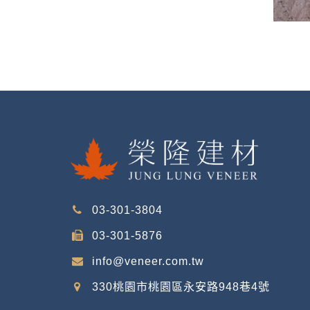
03-301-3804
03-301-5876
info@veneer.com.tw
330桃園市桃園區永安路948巷4號