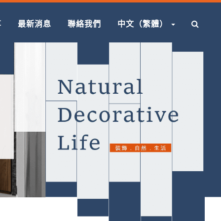
享
最新消息
聯絡我們
中文（繁體）