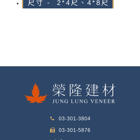
尺寸 - 2*4尺、4*8尺
03-301-3804
03-301-5876