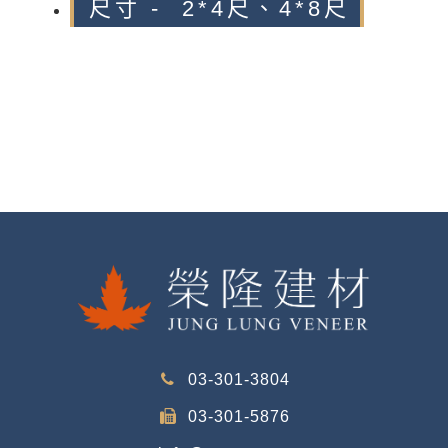
尺寸 - 2*4尺、4*8尺
03-301-3804
03-301-5876