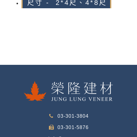
尺寸 - 2*4尺、4*8尺
03-301-3804
03-301-5876