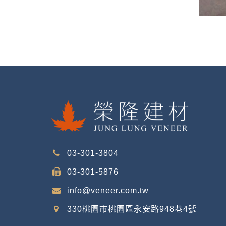
03-301-3804
03-301-5876
info@veneer.com.tw
330桃園市桃園區永安路948巷4號