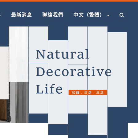
享
最新消息
聯絡我們
中文（繁體）