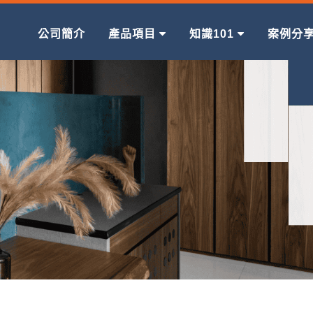
公司簡介
產品項目
知識101
案例分