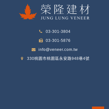
03-301-3804
03-301-5876
info@veneer.com.tw
330桃園市桃園區永安路948巷4號