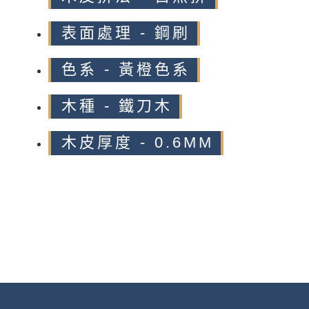
表面處理 - 鋼刷
色系 - 黃橙色系
木種 - 鐵刀木
木皮厚度 - 0.6MM