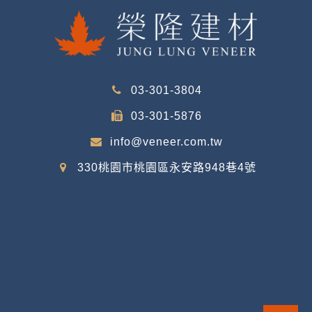
03-301-3804
03-301-5876
info@veneer.com.tw
330桃園市桃園區永安路948巷4號