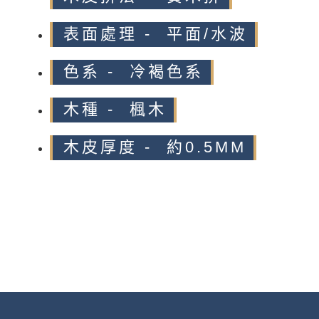
表面處理 - 平面/水波
色系 - 冷褐色系
木種 - 楓木
木皮厚度 - 約0.5MM