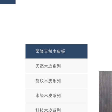
榮隆天然木皮板
天然木皮系列
刻纹木皮系列
水染木皮系列
科技木皮系列