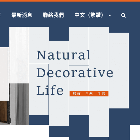
享
最新消息
聯絡我們
中文（繁體）