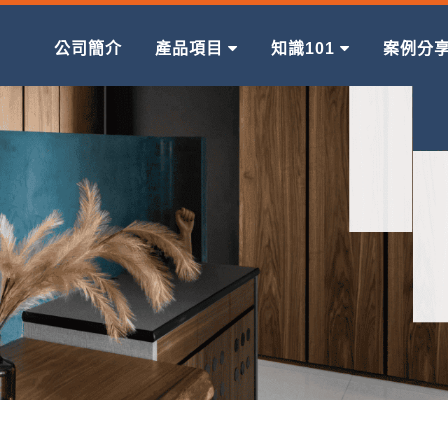
公司簡介
產品項目
知識101
案例分