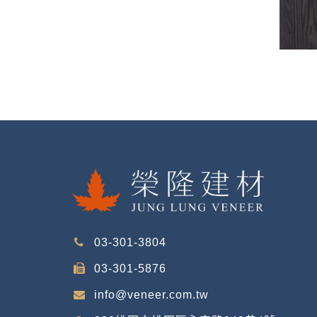
03-301-3804
03-301-5876
info@veneer.com.tw