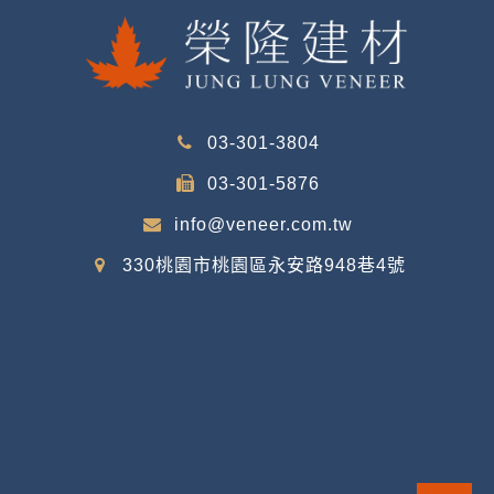
03-301-3804
03-301-5876
info@veneer.com.tw
330桃園市桃園區永安路948巷4號