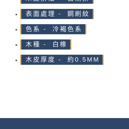
表面處理 - 鋼刷紋
色系 - 冷褐色系
木種 - 白橡
木皮厚度 - 約0.5MM