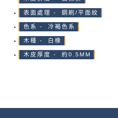
表面處理 - 鋼刷/平面紋
色系 - 冷褐色系
木種 - 白橡
木皮厚度 - 約0.5MM