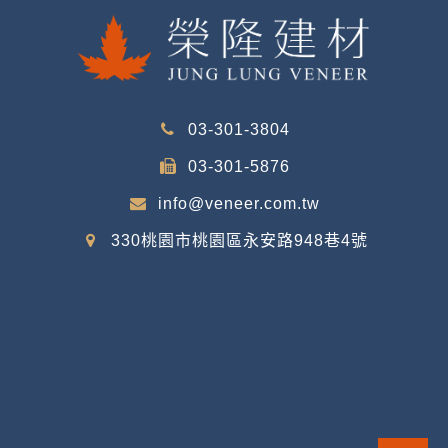
03-301-3804
03-301-5876
info@veneer.com.tw
330桃園市桃園區永安路948巷4號