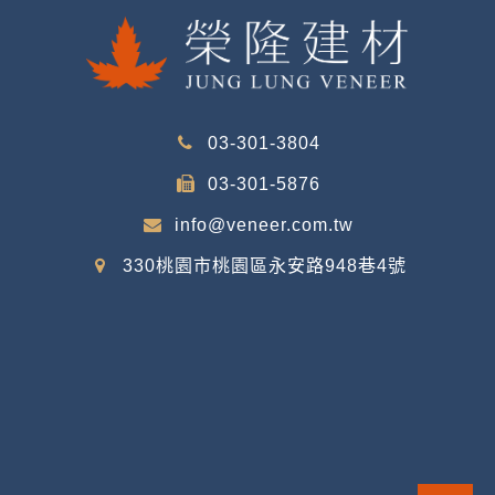
03-301-3804
03-301-5876
info@veneer.com.tw
330桃園市桃園區永安路948巷4號