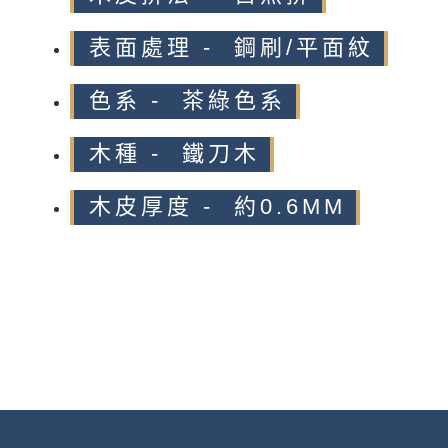
表面處理 - 鋼刷/平面紋
色系 - 茶綠色系
木種 - 鐵刀木
木皮厚度 - 約0.6MM