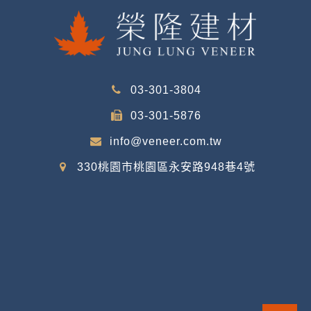
03-301-3804
03-301-5876
info@veneer.com.tw
330桃園市桃園區永安路948巷4號