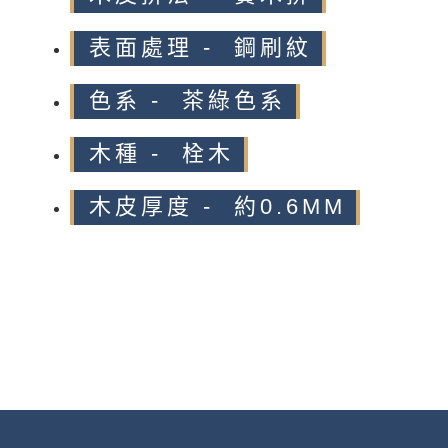
表面處理 - 鋼刷紋
色系 - 茶綠色系
木種 - 栓木
木皮厚度 - 約0.6MM