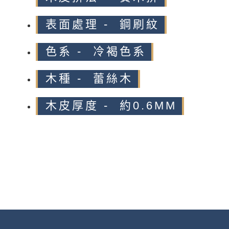
表面處理 - 鋼刷紋
色系 - 冷褐色系
木種 - 蕾絲木
木皮厚度 - 約0.6MM