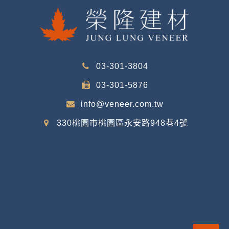
03-301-3804
03-301-5876
info@veneer.com.tw
330桃園市桃園區永安路948巷4號