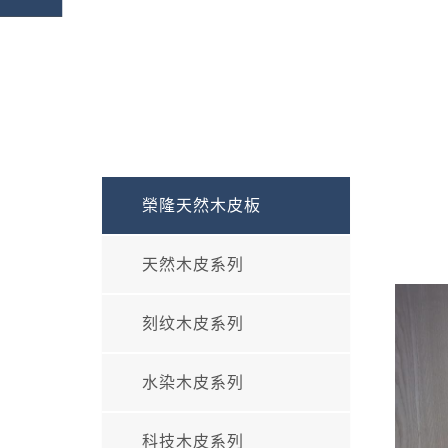
榮隆天然木皮板
天然木皮系列
刻纹木皮系列
水染木皮系列
科技木皮系列