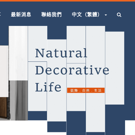
享
最新消息
聯絡我們
中文（繁體）