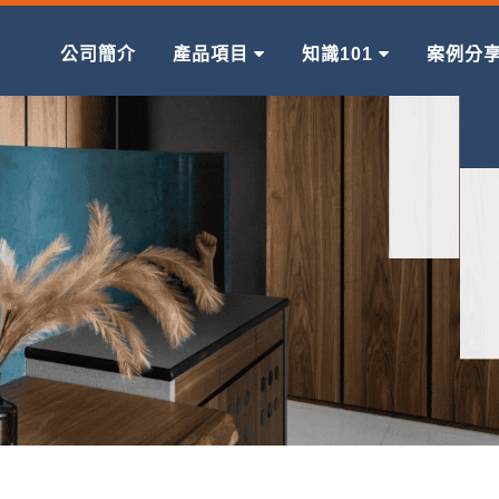
公司簡介
產品項目
知識101
案例分