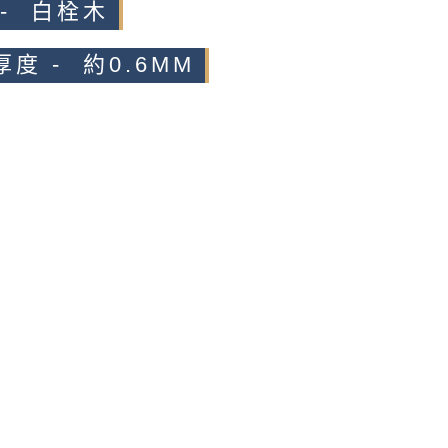
 - 白栓木
度 - 約0.6MM