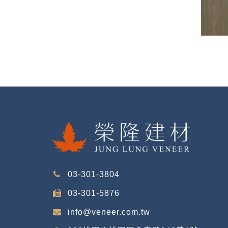
03-301-3804
03-301-5876
info@veneer.com.tw