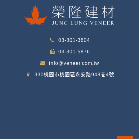
03-301-3804
03-301-5876
info@veneer.com.tw
330桃園市桃園區永安路948巷4號