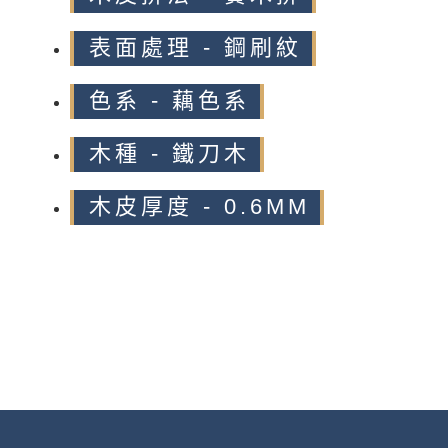
表面處理 - 鋼刷紋
色系 - 藕色系
木種 - 鐵刀木
木皮厚度 - 0.6MM