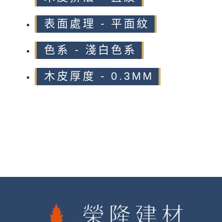
表面處理 - 平面紋
色系 - 淺白色系
木皮厚度 - 0.3MM