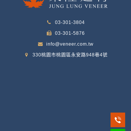
03-301-3804
03-301-5876
info@veneer.com.tw
330桃園市桃園區永安路948巷4號