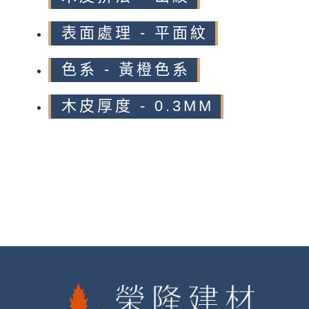
表面處理 - 平面紋
色系 - 黃橙色系
木皮厚度 - 0.3MM