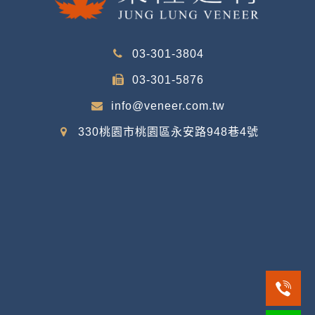
03-301-3804
03-301-5876
info@veneer.com.tw
330桃園市桃園區永安路948巷4號