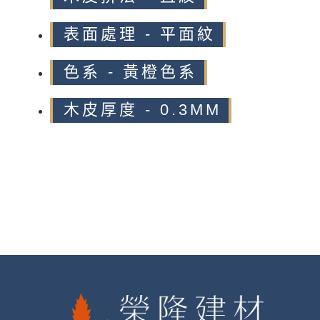
表面處理 - 平面紋
色系 - 黃橙色系
木皮厚度 - 0.3MM