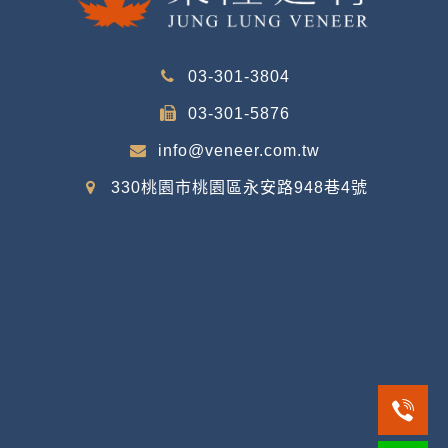
03-301-3804
03-301-5876
info@veneer.com.tw
330桃園市桃園區永安路948巷4號