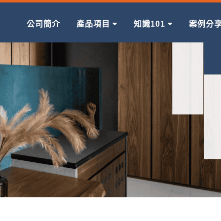
公司簡介
產品項目
知識101
案例分