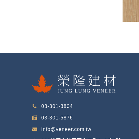
03-301-3804
03-301-5876
info@veneer.com.tw