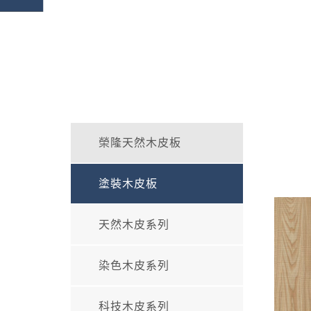
榮隆天然木皮板
塗裝木皮板
天然木皮系列
染色木皮系列
科技木皮系列