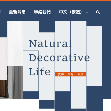
享
最新消息
聯絡我們
中文（繁體）