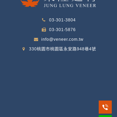
03-301-3804
03-301-5876
info@veneer.com.tw
330桃園市桃園區永安路948巷4號