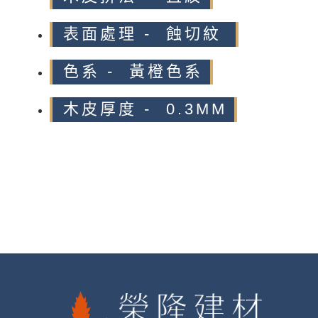
表面處理 - 蝕切紋
色系 - 黃橙色系
木皮厚度 - 0.3MM