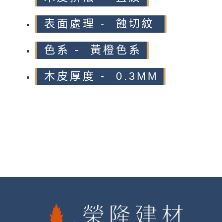
表面處理 - 蝕切紋
色系 - 黃橙色系
木皮厚度 - 0.3MM