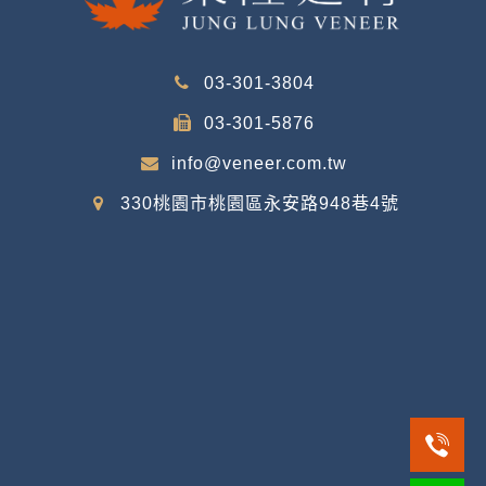
03-301-3804
03-301-5876
info@veneer.com.tw
330桃園市桃園區永安路948巷4號