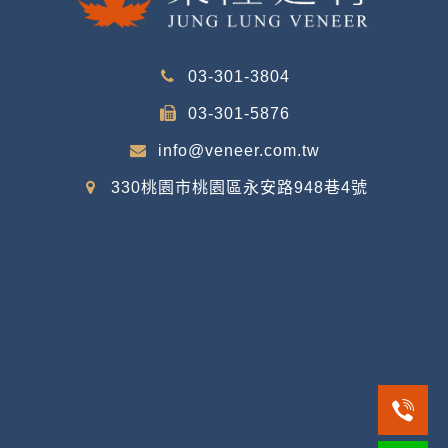
03-301-3804
03-301-5876
info@veneer.com.tw
330桃園市桃園區永安路948巷4號