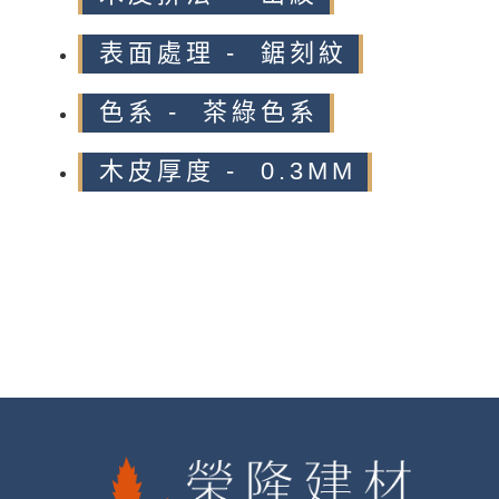
表面處理 - 鋸刻紋
色系 - 茶綠色系
木皮厚度 - 0.3MM