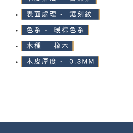
表面處理 - 鋸刻紋
色系 - 暖棕色系
木種 - 橡木
木皮厚度 - 0.3MM