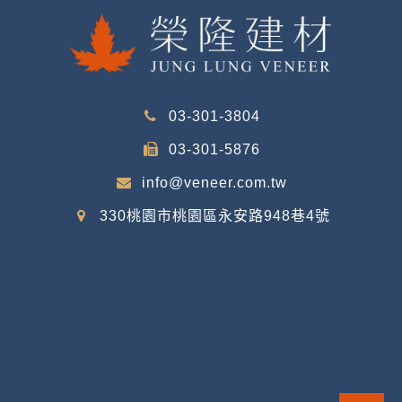
03-301-3804
03-301-5876
info@veneer.com.tw
330桃園市桃園區永安路948巷4號