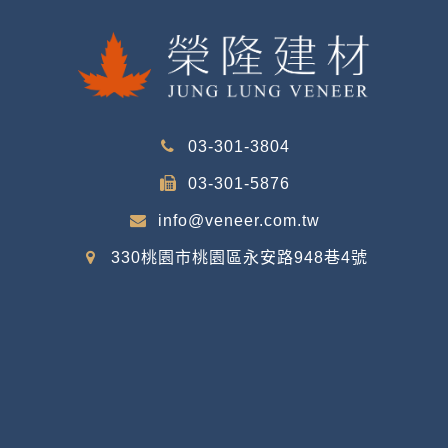
03-301-3804
03-301-5876
info@veneer.com.tw
330桃園市桃園區永安路948巷4號