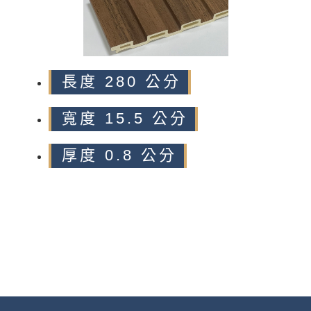
長度 280 公分
寬度 15.5 公分
厚度 0.8 公分