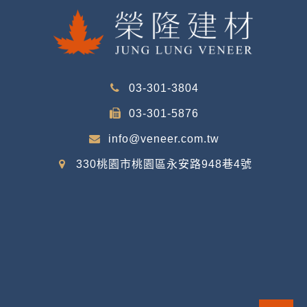
03-301-3804
03-301-5876
info@veneer.com.tw
330桃園市桃園區永安路948巷4號