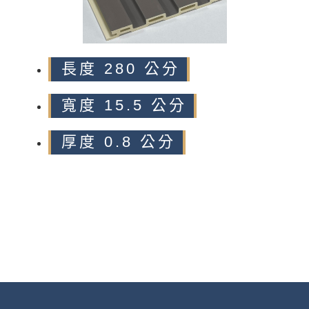
長度 280 公分
寬度 15.5 公分
厚度 0.8 公分