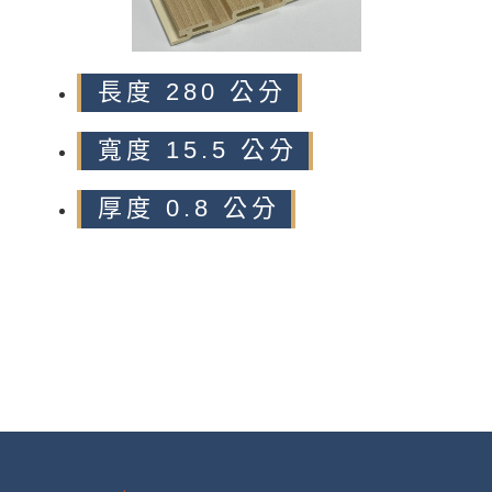
長度 280 公分
寬度 15.5 公分
厚度 0.8 公分