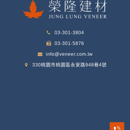
03-301-3804
03-301-5876
info@veneer.com.tw
330桃園市桃園區永安路948巷4號