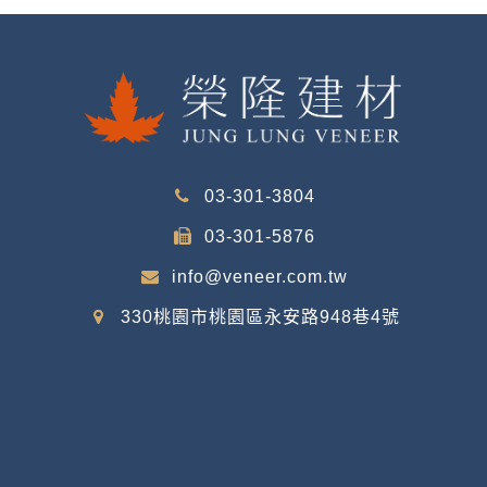
03-301-3804
03-301-5876
info@veneer.com.tw
330桃園市桃園區永安路948巷4號