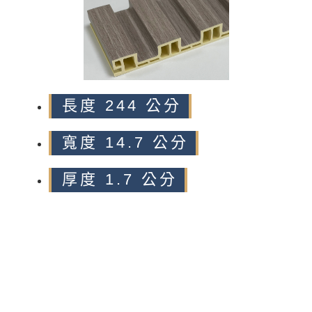
長度 244 公分
寬度 14.7 公分
厚度 1.7 公分