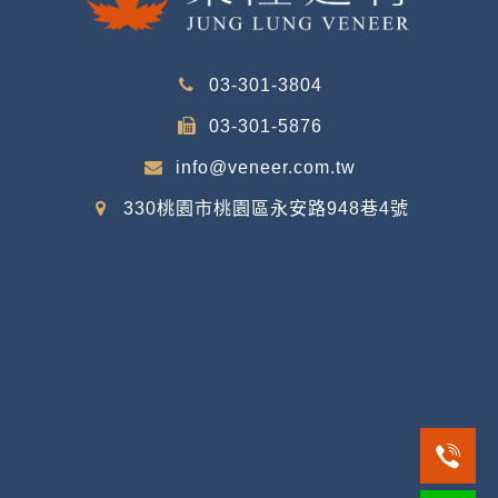
03-301-3804
03-301-5876
info@veneer.com.tw
330桃園市桃園區永安路948巷4號