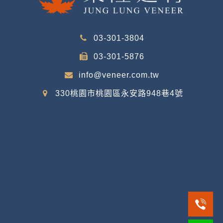
03-301-3804
03-301-5876
info@veneer.com.tw
330桃園市桃園區永安路948巷4號