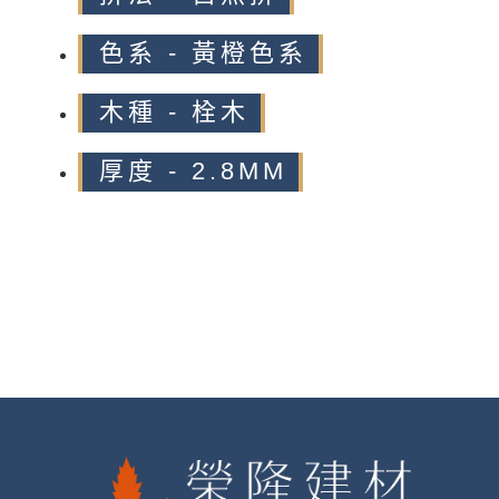
色系 - 黃橙色系
木種 - 栓木
厚度 - 2.8MM