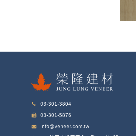
03-301-3804
03-301-5876
info@veneer.com.tw