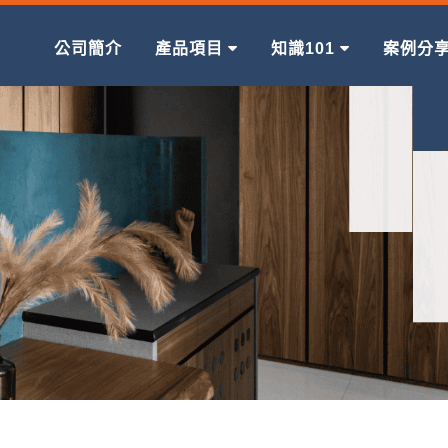
公司簡介
產品項目
知識101
案例分