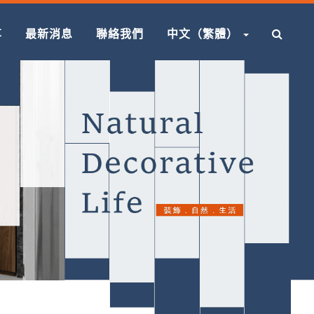
享
最新消息
聯絡我們
中文（繁體）