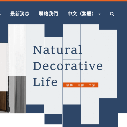
享
最新消息
聯絡我們
中文（繁體）