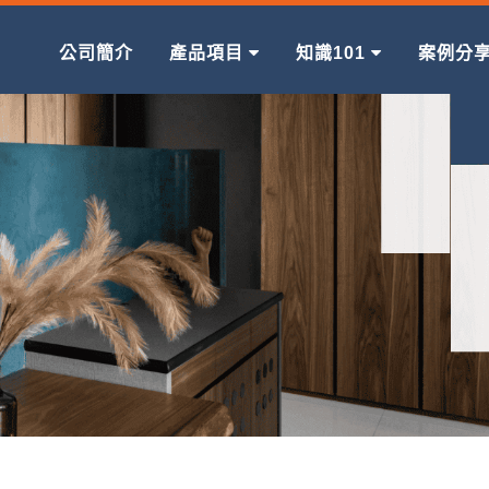
公司簡介
產品項目
知識101
案例分