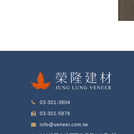
03-301-3804
03-301-5876
info@veneer.com.tw