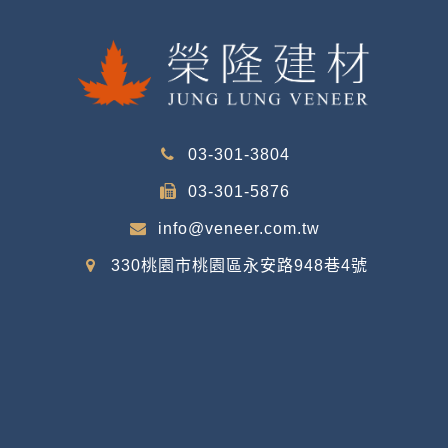
03-301-3804
03-301-5876
info@veneer.com.tw
330桃園市桃園區永安路948巷4號