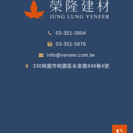
03-301-3804
03-301-5876
info@veneer.com.tw
330桃園市桃園區永安路948巷4號