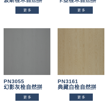
波斯栓木自然拼
卡亞栓木自然拼
更多
更多
PN3055
PN3161
幻影灰栓自然拼
典藏白栓自然拼
更多
更多