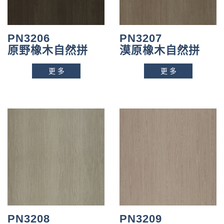
PN3206
PN3207
原野橡木自然拼
漠原橡木自然拼
更多
更多
PN3208
PN3209