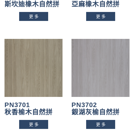
斯坎迪橡木自然拼
亞麻橡木自然拼
更多
更多
PN3701
PN3702
秋香榆木自然拼
銀湖灰榆自然拼
更多
更多