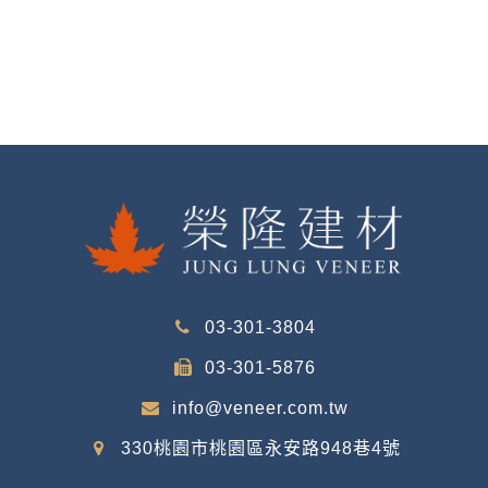
03-301-3804
03-301-5876
info@veneer.com.tw
330桃園市桃園區永安路948巷4號