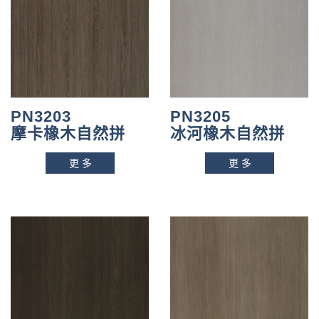
PN3203
PN3205
摩卡橡木自然拼
冰河橡木自然拼
更多
更多