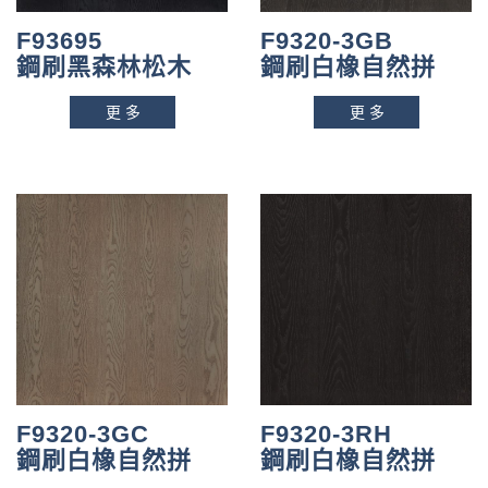
F93695
F9320-3GB
鋼刷黑森林松木
鋼刷白橡自然拼
更多
更多
F9320-3GC
F9320-3RH
鋼刷白橡自然拼
鋼刷白橡自然拼