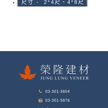
尺寸 - 2*4尺、4*8尺
03-301-3804
03-301-5876