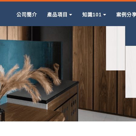
公司簡介
產品項目
知識101
案例分