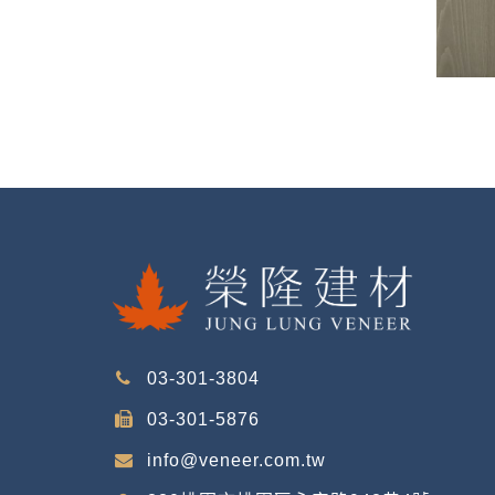
03-301-3804
03-301-5876
info@veneer.com.tw