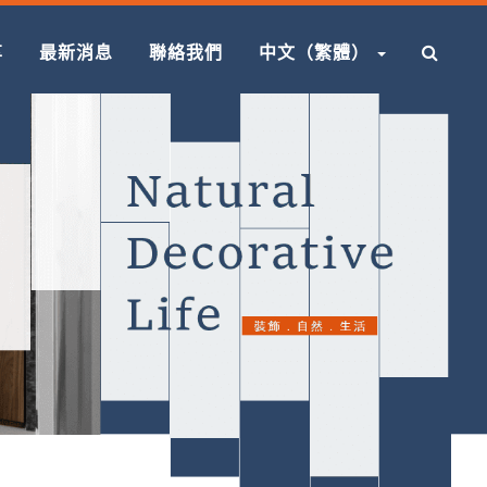
享
最新消息
聯絡我們
中文（繁體）