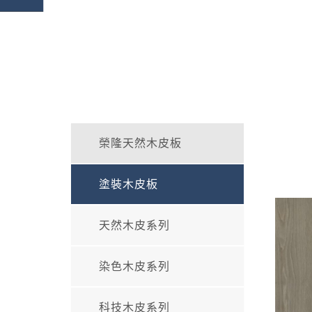
榮隆天然木皮板
塗裝木皮板
天然木皮系列
染色木皮系列
科技木皮系列