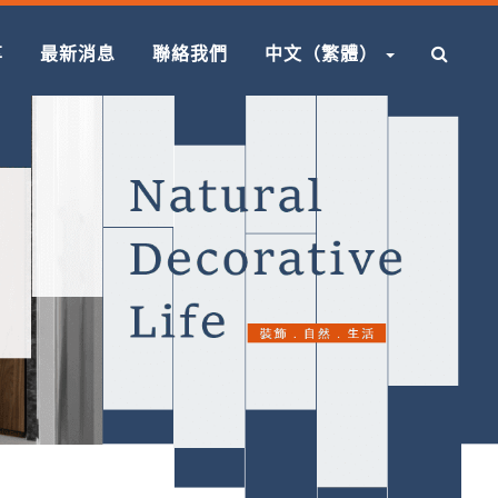
享
最新消息
聯絡我們
中文（繁體）