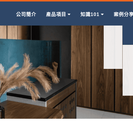
公司簡介
產品項目
知識101
案例分