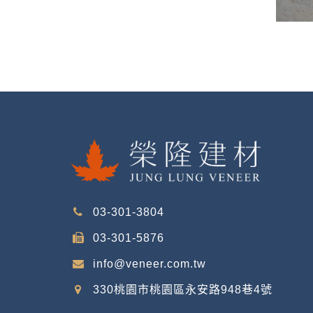
03-301-3804
03-301-5876
info@veneer.com.tw
330桃園市桃園區永安路948巷4號