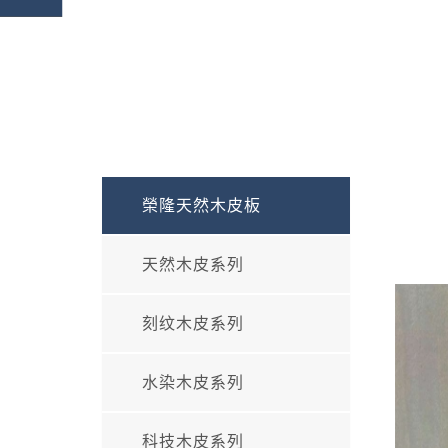
榮隆天然木皮板
天然木皮系列
刻纹木皮系列
水染木皮系列
科技木皮系列