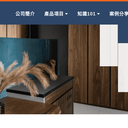
公司簡介
產品項目
知識101
案例分