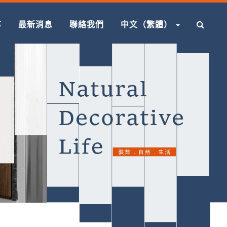
享
最新消息
聯絡我們
中文（繁體）