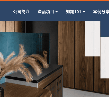
公司簡介
產品項目
知識101
案例分