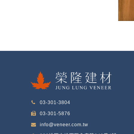
03-301-3804
03-301-5876
info@veneer.com.tw