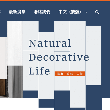
享
最新消息
聯絡我們
中文（繁體）