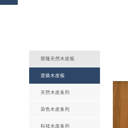
榮隆天然木皮板
塗裝木皮板
天然木皮系列
染色木皮系列
科技木皮系列