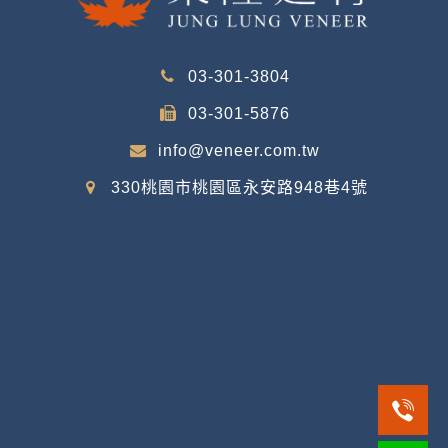
03-301-3804
03-301-5876
info@veneer.com.tw
330桃園市桃園區永安路948巷4號