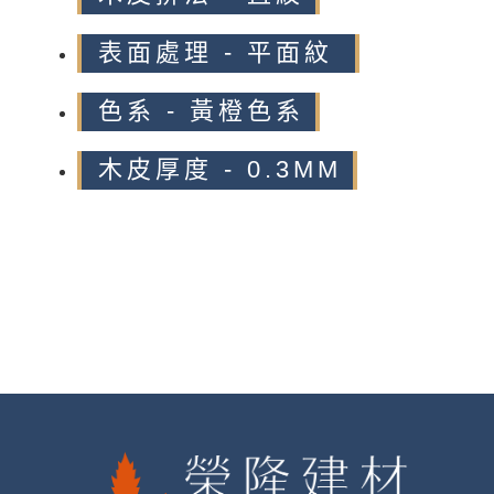
表面處理 - 平面紋
色系 - 黃橙色系
木皮厚度 - 0.3MM